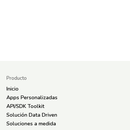
Producto
Inicio
Apps Personalizadas
API/SDK Toolkit
Solución Data Driven
Soluciones a medida