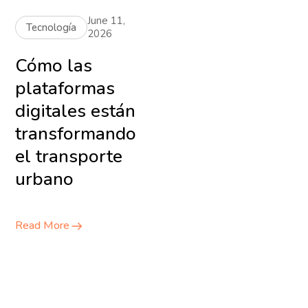
June 11,
Tecnología
2026
Cómo las
plataformas
digitales están
transformando
el transporte
urbano
Read More