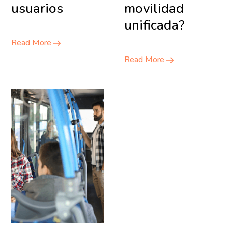
usuarios
movilidad
unificada?
Read More
Read More