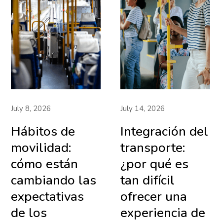
July 8, 2026
July 14, 2026
Hábitos de
Integración del
movilidad:
transporte:
cómo están
¿por qué es
cambiando las
tan difícil
expectativas
ofrecer una
de los
experiencia de