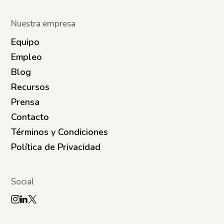
Nuestra empresa
Equipo
Empleo
Blog
Recursos
Prensa
Contacto
Términos y Condiciones
Política de Privacidad
Social