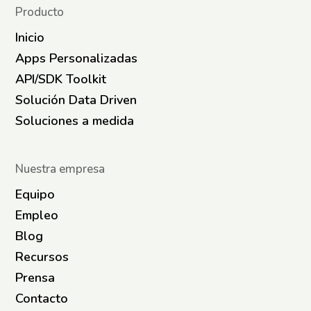
Producto
Inicio
Apps Personalizadas
API/SDK Toolkit
Solución Data Driven
Soluciones a medida
Nuestra empresa
Equipo
Empleo
Blog
Recursos
Prensa
Contacto