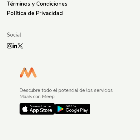
Términos y Condiciones
Política de Privacidad
Social
Descubre todo el potencial de los servicios
MaaS con Meep