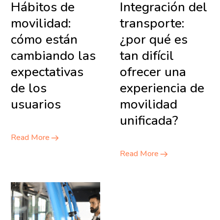
Hábitos de
Integración del
movilidad:
transporte:
cómo están
¿por qué es
cambiando las
tan difícil
expectativas
ofrecer una
de los
experiencia de
usuarios
movilidad
unificada?
Read More
Read More