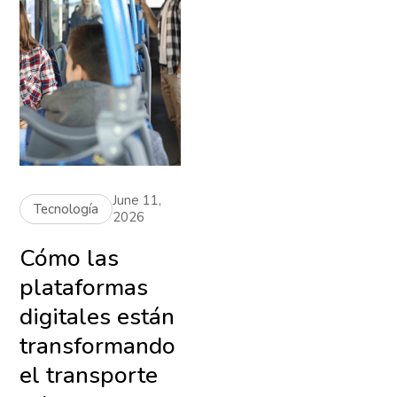
June 11,
Tecnología
2026
Cómo las
plataformas
digitales están
transformando
el transporte