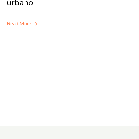
urbano
Read More