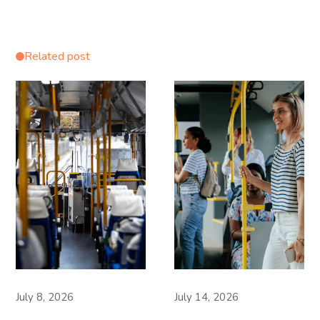
Related post
July 8, 2026
July 14, 2026