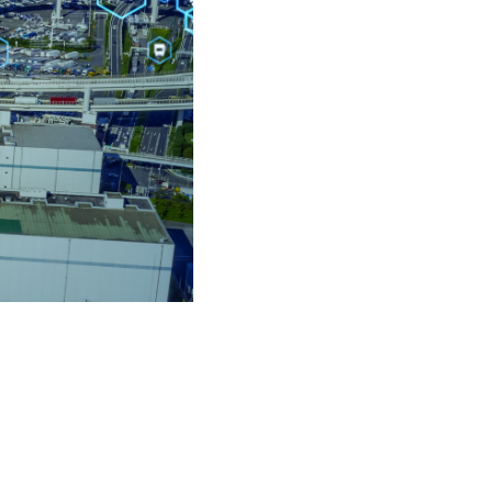
 el aumento de las