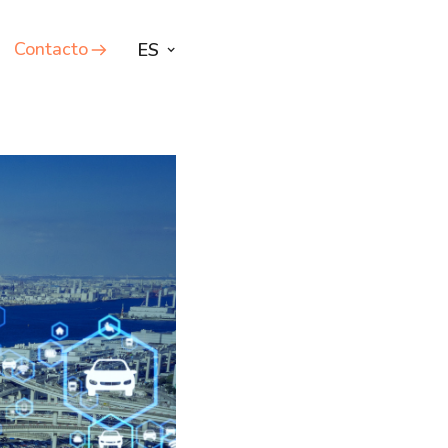
Contacto
ES