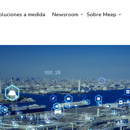
oluciones a medida
Newsroom
Sobre Meep