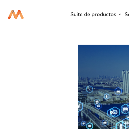
Suite de productos
S