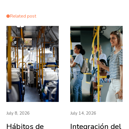
Related post
July 8, 2026
July 14, 2026
Hábitos de
Integración del