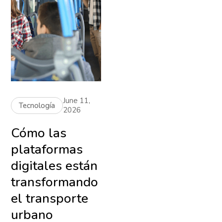
June 11,
Tecnología
2026
Cómo las
plataformas
digitales están
transformando
el transporte
urbano