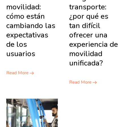
movilidad:
transporte:
cómo están
¿por qué es
cambiando las
tan difícil
expectativas
ofrecer una
de los
experiencia de
usuarios
movilidad
unificada?
Read More
Read More