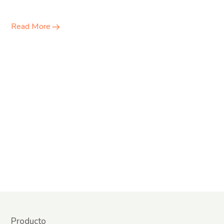
Read More
Producto