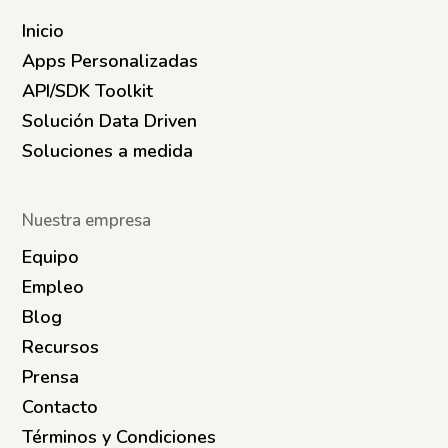
Inicio
Apps Personalizadas
API/SDK Toolkit
Solución Data Driven
Soluciones a medida
Nuestra empresa
Equipo
Empleo
Blog
Recursos
Prensa
Contacto
Términos y Condiciones