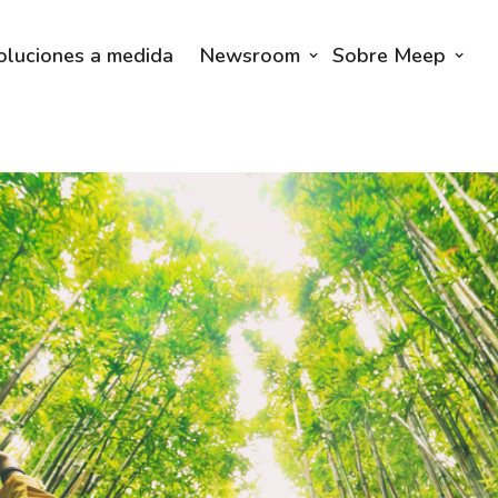
oluciones a medida
Newsroom
Sobre Meep