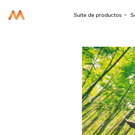
Suite de productos
S