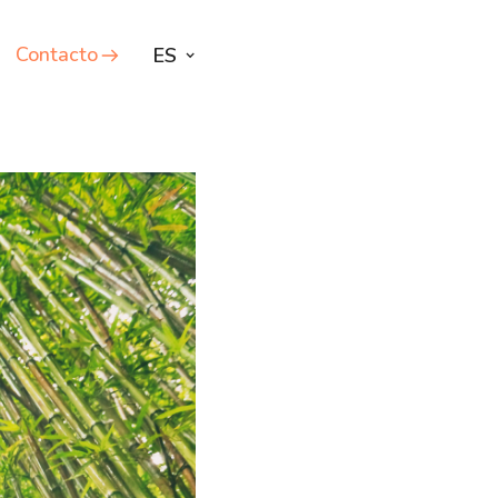
Contacto
ES