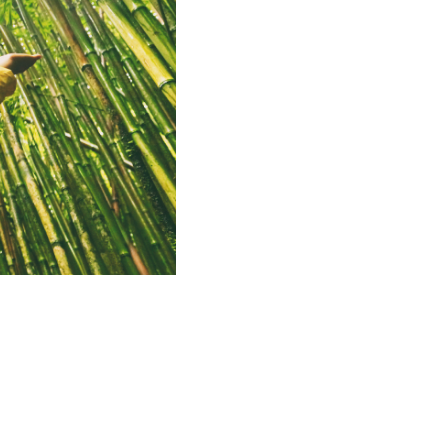
es, el turismo