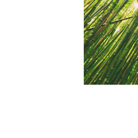
En un mundo cada vez