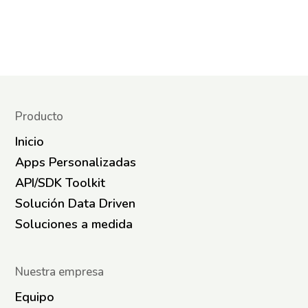
Producto
Inicio
Apps Personalizadas
API/SDK Toolkit
Solución Data Driven
Soluciones a medida
Nuestra empresa
Equipo