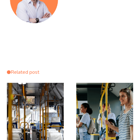
Related post