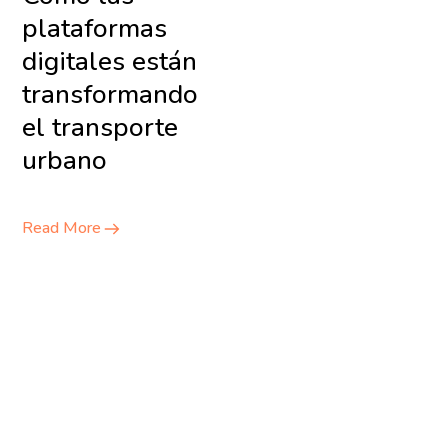
plataformas
digitales están
transformando
el transporte
urbano
Read More