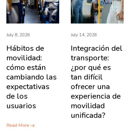
July 8, 2026
July 14, 2026
Hábitos de
Integración del
movilidad:
transporte:
cómo están
¿por qué es
cambiando las
tan difícil
expectativas
ofrecer una
de los
experiencia de
usuarios
movilidad
unificada?
Read More