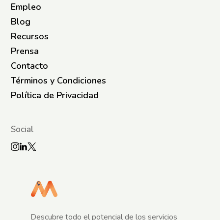
Empleo
Blog
Recursos
Prensa
Contacto
Términos y Condiciones
Política de Privacidad
Social
Descubre todo el potencial de los servicios